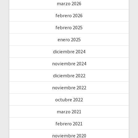
marzo 2026
febrero 2026
febrero 2025
enero 2025
diciembre 2024
noviembre 2024
diciembre 2022
noviembre 2022
octubre 2022
marzo 2021
febrero 2021
noviembre 2020