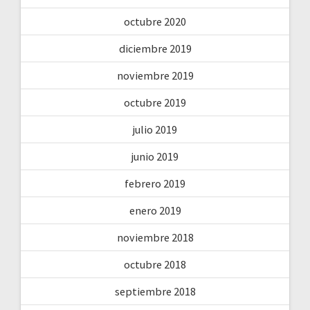
octubre 2020
diciembre 2019
noviembre 2019
octubre 2019
julio 2019
junio 2019
febrero 2019
enero 2019
noviembre 2018
octubre 2018
septiembre 2018