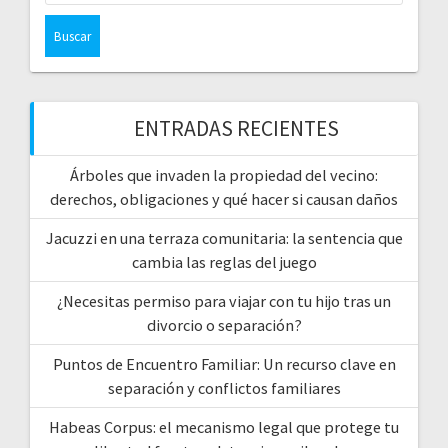
ENTRADAS RECIENTES
Árboles que invaden la propiedad del vecino:
derechos, obligaciones y qué hacer si causan daños
Jacuzzi en una terraza comunitaria: la sentencia que
cambia las reglas del juego
¿Necesitas permiso para viajar con tu hijo tras un
divorcio o separación?
Puntos de Encuentro Familiar: Un recurso clave en
separación y conflictos familiares
Habeas Corpus: el mecanismo legal que protege tu