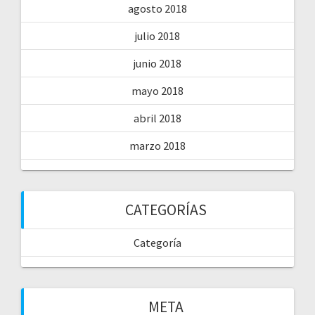
agosto 2018
julio 2018
junio 2018
mayo 2018
abril 2018
marzo 2018
CATEGORÍAS
Categoría
META