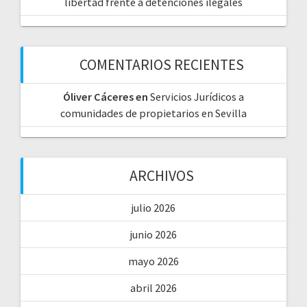
libertad frente a detenciones ilegales
COMENTARIOS RECIENTES
Óliver Cáceres
en
Servicios Jurídicos a
comunidades de propietarios en Sevilla
ARCHIVOS
julio 2026
junio 2026
mayo 2026
abril 2026